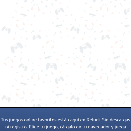
Tus juegos online favoritos están aquí en Reludi. Sin descargas
ni registro. Elige tu juego, cárgalo en tu navegador y juega