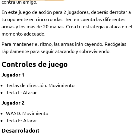
contra un amigo.
En este juego de acción para 2 jugadores, deberás derrotar a
tu oponente en cinco rondas. Ten en cuenta las diferentes
armas y los más de 20 mapas. Crea tu estrategia y ataca en el
momento adecuado.
Para mantener el ritmo, las armas irán cayendo. Recógelas
rápidamente para seguir atacando y sobreviviendo.
Controles de juego
Jugador 1
Teclas de dirección: Movimiento
Tecla L: Atacar
Jugador 2
WASD: Movimiento
Tecla F: Atacar
Desarrolador: