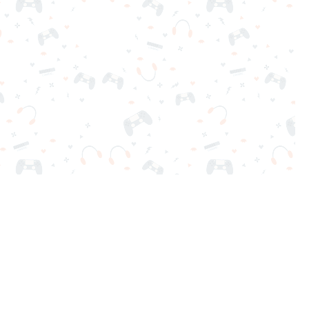
ga gratis al instante. ¡Adictivo, desafiante y divertido!