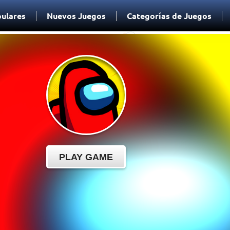
ulares
Nuevos Juegos
Categorías de Juegos