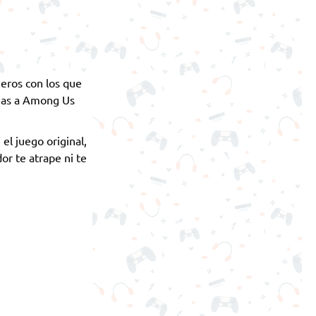
eros con los que
cias a Among Us
el juego original,
or te atrape ni te