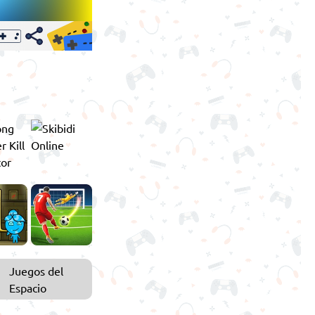
Juegos del
Espacio