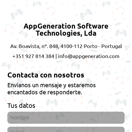
AppGeneration Software
Technologies, Lda
Av. Boavista, nº. 848, 4100-112 Porto - Portugal
+351 927 814 384 | info@appgeneration.com
Contacta con nosotros
Envíanos un mensaje y estaremos
encantados de responderte.
Tus datos