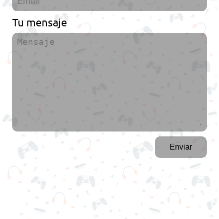
Tu mensaje
Enviar