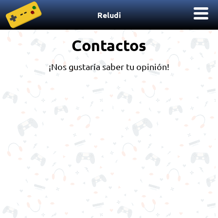
Reludi
Contactos
¡Nos gustaría saber tu opinión!