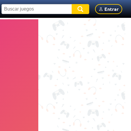
Entrar