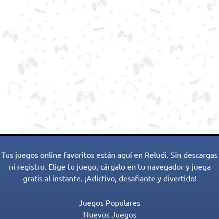
Tus juegos online favoritos están aquí en Reludi. Sin descargas
ni registro. Elige tu juego, cárgalo en tu navegador y juega
gratis al instante. ¡Adictivo, desafiante y divertido!
Juegos Populares
Nuevos Juegos