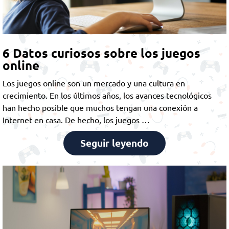
6 Datos curiosos sobre los juegos
online
Los juegos online son un mercado y una cultura en
crecimiento. En los últimos años, los avances tecnológicos
han hecho posible que muchos tengan una conexión a
Internet en casa. De hecho, los juegos …
Seguir leyendo