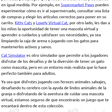
en igual medida. Por ejemplo, en
Supermarket Paws
pueden
experimentar cómo es ir al supermercado, consultar una lista
de compras y elegir los artículos correctos para poner en su
carrito.
Kitty Cats
y
Lovely Virtual Cat
, por otro lado, les dan a
los niños la oportunidad de tener una mascota virtual y
aprender a cuidarlos y satisfacer sus necesidades, ya sea
limpiando la caja de arena o jugando con los gatos para
mantenerlos activos y sanos.
Cat Simulator
es otro simulador que permite a los jugadores
disfrutar de los desafíos y de la diversión de tener un gato
como mascota, pero en un entorno más realista que lo hace
perfecto también para adultos.
Ya sea que disfrutes jugando con feroces animales salvajes,
desafiando tu cerebro con la ayuda de lindos animales de la
granja o disfrutando de la aventura de cuidar una mascota
virtual, estamos seguros de que encontrarás un juego que te
encantará dentro de esta colección.