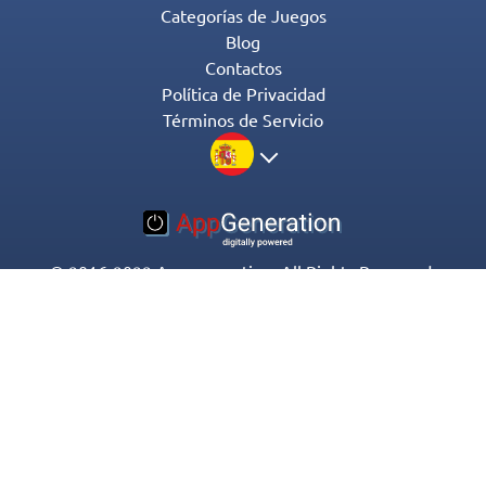
Categorías de Juegos
Blog
Contactos
Política de Privacidad
Términos de Servicio
© 2016-2022 Appgeneration. All Rights Reserved.