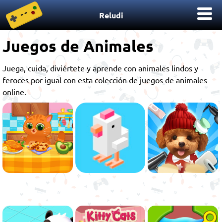
Reludi
Juegos de Animales
Juega, cuida, diviértete y aprende con animales lindos y
feroces por igual con esta colección de juegos de animales
online.