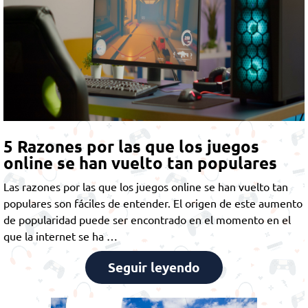
5 Razones por las que los juegos
online se han vuelto tan populares
Las razones por las que los juegos online se han vuelto tan
populares son fáciles de entender. El origen de este aumento
de popularidad puede ser encontrado en el momento en el
que la internet se ha …
Seguir leyendo