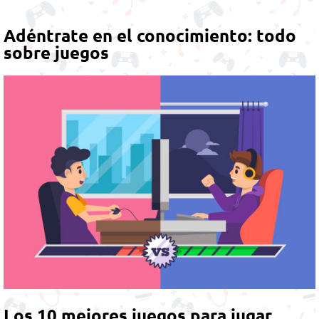
Adéntrate en el conocimiento: todo
sobre juegos
Los 10 mejores juegos para jugar