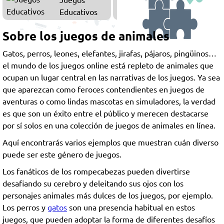
Educativos
Sobre los juegos de animales
Gatos, perros, leones, elefantes, jirafas, pájaros, pingüinos…
el mundo de los juegos online está repleto de animales que
ocupan un lugar central en las narrativas de los juegos. Ya sea
que aparezcan como feroces contendientes en juegos de
aventuras o como lindas mascotas en simuladores, la verdad
es que son un éxito entre el público y merecen destacarse
por sí solos en una colección de juegos de animales en línea.
Aquí encontrarás varios ejemplos que muestran cuán diverso
puede ser este género de juegos.
Los fanáticos de los rompecabezas pueden divertirse
desafiando su cerebro y deleitando sus ojos con los
personajes animales más dulces de los juegos, por ejemplo.
Los perros y
gatos
son una presencia habitual en estos
juegos, que pueden adoptar la forma de diferentes desafíos