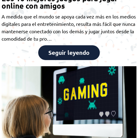
online con amigos
A medida que el mundo se apoya cada vez más en los medios
digitales para el entretenimiento, resulta más fácil que nunca
mantenerse conectado con los demás y jugar juntos desde la
comodidad de tu pro…
Seguir leyendo