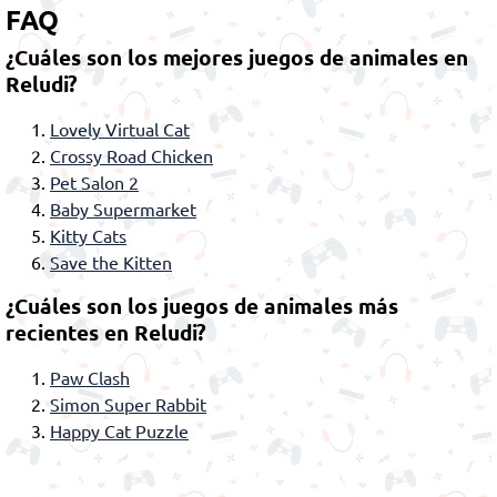
FAQ
¿Cuáles son los mejores juegos de animales en
Reludi?
Lovely Virtual Cat
Crossy Road Chicken
Pet Salon 2
Baby Supermarket
Kitty Cats
Save the Kitten
¿Cuáles son los juegos de animales más
recientes en Reludi?
Paw Clash
Simon Super Rabbit
Happy Cat Puzzle