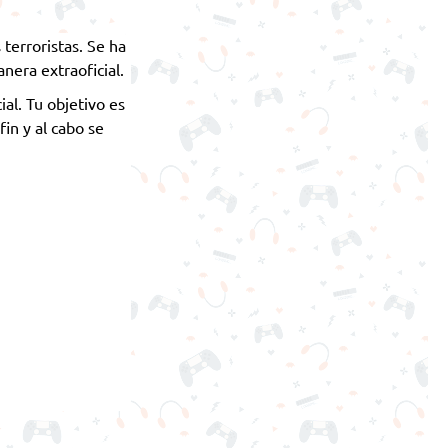
terroristas. Se ha
anera extraoficial.
ial. Tu objetivo es
fin y al cabo se