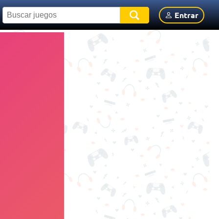
Entrar