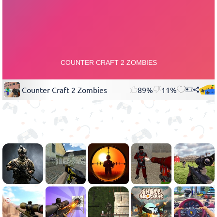
Counter Craft 2 Zombies
89%
11%