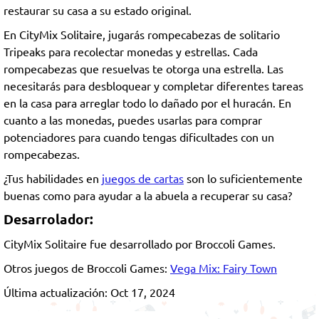
restaurar su casa a su estado original.
En CityMix Solitaire, jugarás rompecabezas de solitario
Tripeaks para recolectar monedas y estrellas. Cada
rompecabezas que resuelvas te otorga una estrella. Las
necesitarás para desbloquear y completar diferentes tareas
en la casa para arreglar todo lo dañado por el huracán. En
cuanto a las monedas, puedes usarlas para comprar
potenciadores para cuando tengas dificultades con un
rompecabezas.
¿Tus habilidades en
juegos de cartas
son lo suficientemente
buenas como para ayudar a la abuela a recuperar su casa?
Desarrolador:
CityMix Solitaire fue desarrollado por Broccoli Games.
Otros juegos de Broccoli Games:
Vega Mix: Fairy Town
Última actualización: Oct 17, 2024