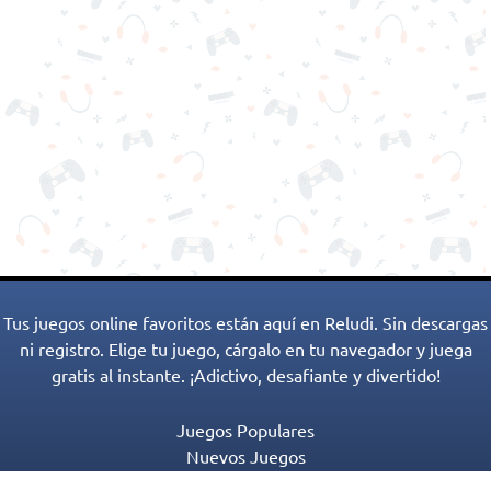
Tus juegos online favoritos están aquí en Reludi. Sin descargas
ni registro. Elige tu juego, cárgalo en tu navegador y juega
gratis al instante. ¡Adictivo, desafiante y divertido!
Juegos Populares
Nuevos Juegos
Categorías de Juegos