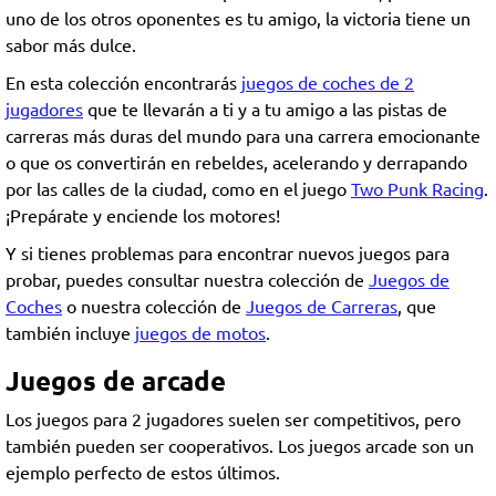
uno de los otros oponentes es tu amigo, la victoria tiene un
sabor más dulce.
En esta colección encontrarás
juegos de coches de 2
jugadores
que te llevarán a ti y a tu amigo a las pistas de
carreras más duras del mundo para una carrera emocionante
o que os convertirán en rebeldes, acelerando y derrapando
por las calles de la ciudad, como en el juego
Two Punk Racing
.
¡Prepárate y enciende los motores!
Y si tienes problemas para encontrar nuevos juegos para
probar, puedes consultar nuestra colección de
Juegos de
Coches
o nuestra colección de
Juegos de Carreras
, que
también incluye
juegos de motos
.
Juegos de arcade
Los juegos para 2 jugadores suelen ser competitivos, pero
también pueden ser cooperativos. Los juegos arcade son un
ejemplo perfecto de estos últimos.