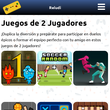
Reludi
Juegos de 2 Jugadores
¡Duplica la diversión y prepárate para participar en duelos
épicos o formar el equipo perfecto con tu amigo en estos
juegos de 2 jugadores!