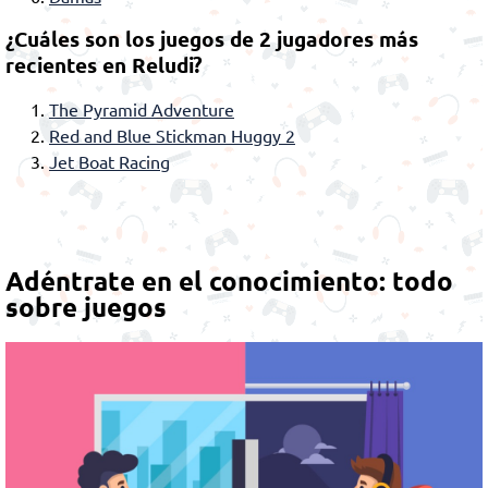
¿Cuáles son los juegos de 2 jugadores más
recientes en Reludi?
The Pyramid Adventure
Red and Blue Stickman Huggy 2
Jet Boat Racing
Adéntrate en el conocimiento: todo
sobre juegos