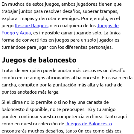
En muchos de estos juegos, ambos jugadores tienen que
trabajar juntos para resolver desafíos, superar trampas,
explorar mapas y derrotar enemigos. Por ejemplo, en el
juego
Rescue Rangers
o en cualquiera de los
Juegos de
Fuego y Agua
, es imposible ganar jugando solo. La única
forma de convertirlos en juegos para un solo jugador es
turnándose para jugar con los diferentes personajes.
Juegos de baloncesto
Tratar de ver quién puede anotar más cestos es un desafío
común entre amigos aficionados al baloncesto. En casa o en la
cancha, compiten por la puntuación más alta y la racha de
puntos anotados más larga.
Si el clima no lo permite o si no hay una canasta de
baloncesto disponible, no te preocupes. Tú y tu amigo
pueden continuar vuestra competencia en línea. Tanto aquí
como en nuestra colección de
Juegos de Baloncesto
encontrarás muchos desafíos, tanto únicos como clásicos,