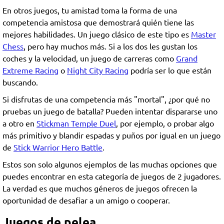
En otros juegos, tu amistad toma la forma de una
competencia amistosa que demostrará quién tiene las
mejores habilidades. Un juego clásico de este tipo es
Master
Chess
, pero hay muchos más. Si a los dos les gustan los
coches y la velocidad, un juego de carreras como
Grand
Extreme Racing
o
Night City Racing
podría ser lo que están
buscando.
Si disfrutas de una competencia más "mortal", ¿por qué no
pruebas un juego de batalla? Pueden intentar dispararse uno
a otro en
Stickman Temple Duel
, por ejemplo, o probar algo
más primitivo y blandir espadas y puños por igual en un juego
de
Stick Warrior Hero Battle
.
Estos son solo algunos ejemplos de las muchas opciones que
puedes encontrar en esta categoría de juegos de 2 jugadores.
La verdad es que muchos géneros de juegos ofrecen la
oportunidad de desafiar a un amigo o cooperar.
Juegos de pelea