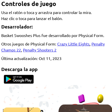
Controles de juego
Usa el ratón o toca y arrastra para controlar la mira.
Haz clic o toca para lanzar el balón.
Desarrolador:
Basket Swooshes Plus fue desarrollado por Physical Form.
Otros juegos de Physical Form:
Crazy Little Eights
,
Penalty
Champs 22
,
Penalty Shooters 2
Última actualización: Oct 11, 2023
Descarga la app
Juega también