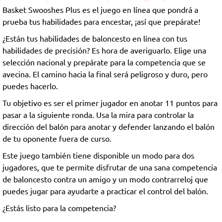
Basket Swooshes Plus es el juego en línea que pondrá a
jugadores
prueba tus habilidades para encestar, ¡así que prepárate!
¿Están tus habilidades de baloncesto en línea con tus
habilidades de precisión? Es hora de averiguarlo. Elige una
selección nacional y prepárate para la competencia que se
avecina. El camino hacia la final será peligroso y duro, pero
puedes hacerlo.
Tu objetivo es ser el primer jugador en anotar 11 puntos para
pasar a la siguiente ronda. Usa la mira para controlar la
dirección del balón para anotar y defender lanzando el balón
de tu oponente fuera de curso.
Este juego también tiene disponible un modo para dos
jugadores, que te permite disfrutar de una sana competencia
de baloncesto contra un amigo y un modo contrarreloj que
puedes jugar para ayudarte a practicar el control del balón.
¿Estás listo para la competencia?