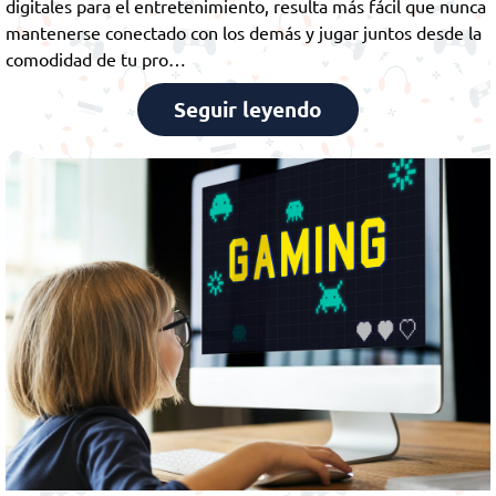
digitales para el entretenimiento, resulta más fácil que nunca
mantenerse conectado con los demás y jugar juntos desde la
comodidad de tu pro…
Seguir leyendo