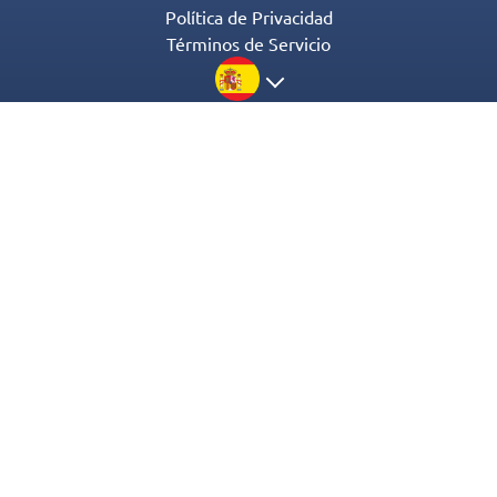
Política de Privacidad
Términos de Servicio
© 2016-2022 Appgeneration. All Rights Reserved.