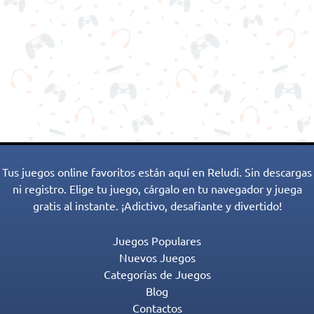
Tus juegos online favoritos están aquí en Reludi. Sin descargas
ni registro. Elige tu juego, cárgalo en tu navegador y juega
gratis al instante. ¡Adictivo, desafiante y divertido!
Juegos Populares
Nuevos Juegos
Categorías de Juegos
Blog
Contactos