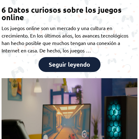
6 Datos curiosos sobre los juegos
online
Los juegos online son un mercado y una cultura en
crecimiento. En los últimos años, los avances tecnológicos
han hecho posible que muchos tengan una conexión a
Internet en casa. De hecho, los juegos …
Seguir leyendo