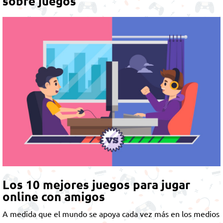
sobre juegos
Los 10 mejores juegos para jugar
online con amigos
A medida que el mundo se apoya cada vez más en los medios