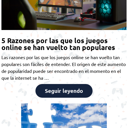
5 Razones por las que los juegos
online se han vuelto tan populares
Las razones por las que los juegos online se han vuelto tan
populares son fáciles de entender. El origen de este aumento
de popularidad puede ser encontrado en el momento en el
que la internet se ha …
Seguir leyendo