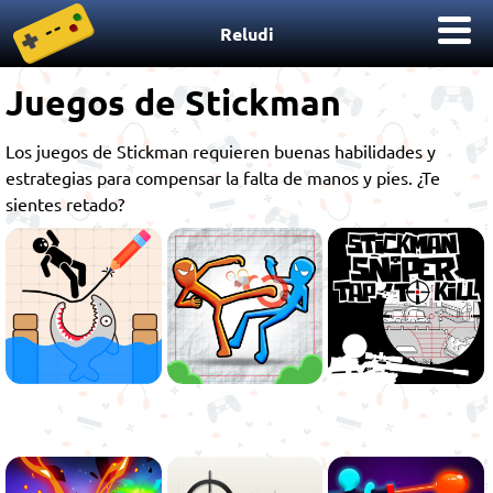
Reludi
Juegos de Stickman
Los juegos de Stickman requieren buenas habilidades y
estrategias para compensar la falta de manos y pies. ¿Te
sientes retado?