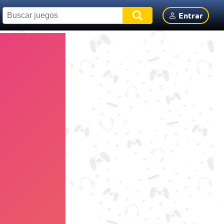
Entrar