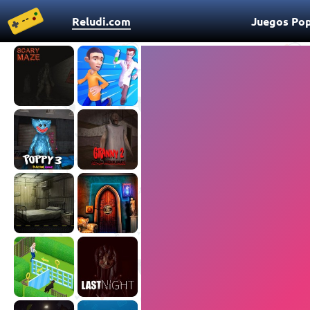
Reludi.com
Juegos Pop