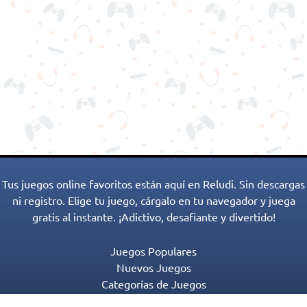
Tus juegos online favoritos están aquí en Reludi. Sin descargas
ni registro. Elige tu juego, cárgalo en tu navegador y juega
gratis al instante. ¡Adictivo, desafiante y divertido!
Juegos Populares
Nuevos Juegos
Categorías de Juegos
Blog