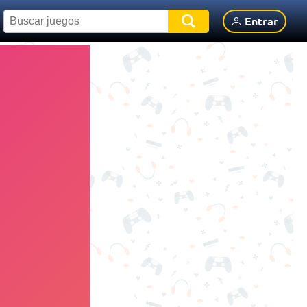
Entrar