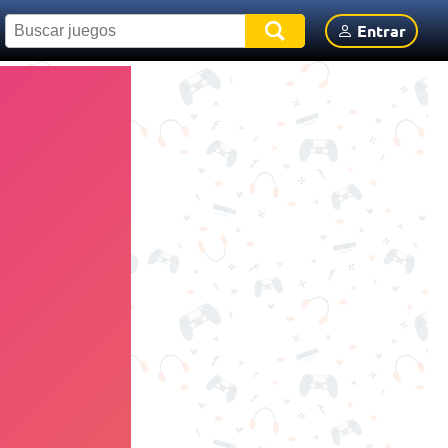
Entrar