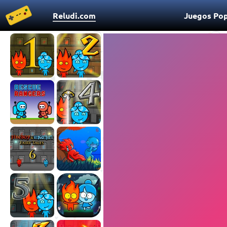
Reludi.com
Juegos Pop