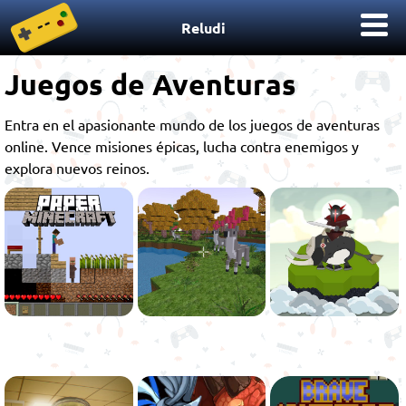
Reludi
Juegos de Aventuras
Entra en el apasionante mundo de los juegos de aventuras
online. Vence misiones épicas, lucha contra enemigos y
explora nuevos reinos.