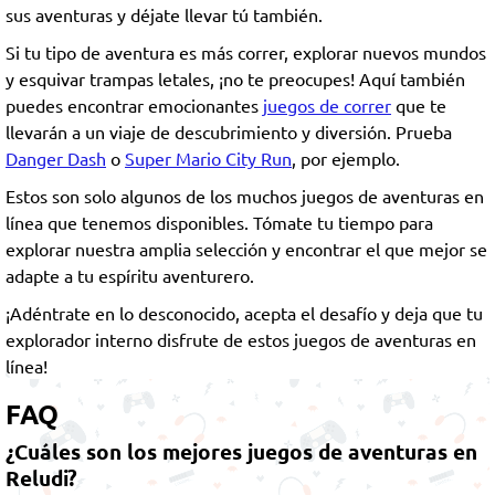
sus aventuras y déjate llevar tú también.
Si tu tipo de aventura es más correr, explorar nuevos mundos
y esquivar trampas letales, ¡no te preocupes! Aquí también
puedes encontrar emocionantes
juegos de correr
que te
llevarán a un viaje de descubrimiento y diversión. Prueba
Danger Dash
o
Super Mario City Run
, por ejemplo.
Estos son solo algunos de los muchos juegos de aventuras en
línea que tenemos disponibles. Tómate tu tiempo para
explorar nuestra amplia selección y encontrar el que mejor se
adapte a tu espíritu aventurero.
¡Adéntrate en lo desconocido, acepta el desafío y deja que tu
explorador interno disfrute de estos juegos de aventuras en
línea!
FAQ
¿Cuáles son los mejores juegos de aventuras en
Reludi?