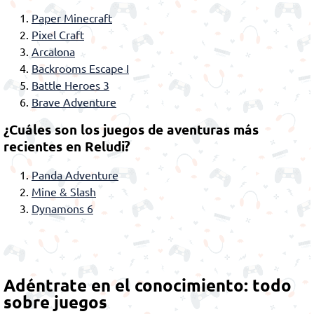
Paper Minecraft
Pixel Craft
Arcalona
Backrooms Escape I
Battle Heroes 3
Brave Adventure
¿Cuáles son los juegos de aventuras más
recientes en Reludi?
Panda Adventure
Mine & Slash
Dynamons 6
Adéntrate en el conocimiento: todo
sobre juegos