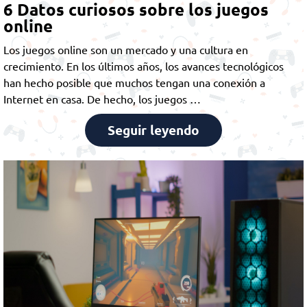
6 Datos curiosos sobre los juegos
online
Los juegos online son un mercado y una cultura en
crecimiento. En los últimos años, los avances tecnológicos
han hecho posible que muchos tengan una conexión a
Internet en casa. De hecho, los juegos …
Seguir leyendo