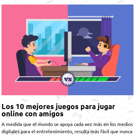
Los 10 mejores juegos para jugar
online con amigos
A medida que el mundo se apoya cada vez más en los medios
digitales para el entretenimiento, resulta más fácil que nunca