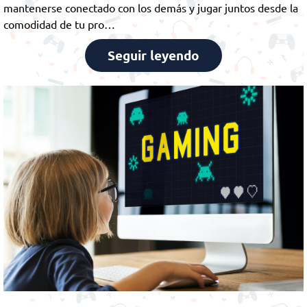
mantenerse conectado con los demás y jugar juntos desde la
comodidad de tu pro…
Seguir leyendo