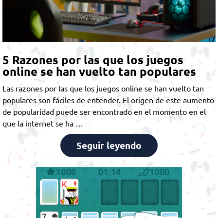
5 Razones por las que los juegos
online se han vuelto tan populares
Las razones por las que los juegos online se han vuelto tan
populares son fáciles de entender. El origen de este aumento
de popularidad puede ser encontrado en el momento en el
que la internet se ha …
Seguir leyendo