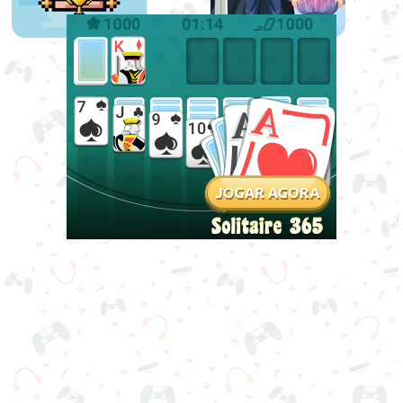
Pixel