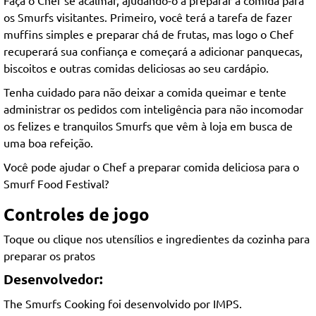
os Smurfs visitantes. Primeiro, você terá a tarefa de fazer
muffins simples e preparar chá de frutas, mas logo o Chef
recuperará sua confiança e começará a adicionar panquecas,
biscoitos e outras comidas deliciosas ao seu cardápio.
Tenha cuidado para não deixar a comida queimar e tente
administrar os pedidos com inteligência para não incomodar
os felizes e tranquilos Smurfs que vêm à loja em busca de
uma boa refeição.
Você pode ajudar o Chef a preparar comida deliciosa para o
Smurf Food Festival?
Controles de jogo
Toque ou clique nos utensílios e ingredientes da cozinha para
preparar os pratos
Desenvolvedor:
The Smurfs Cooking foi desenvolvido por IMPS.