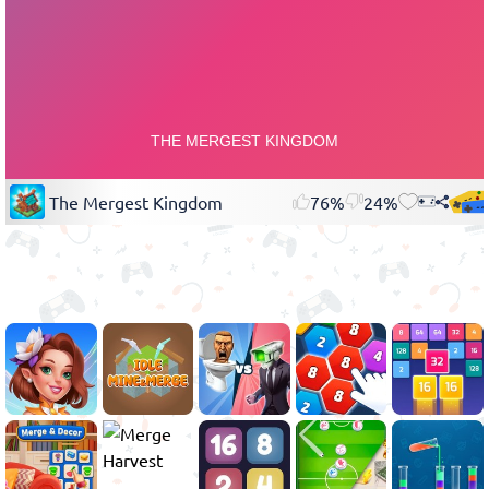
The Mergest Kingdom
76%
24%