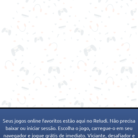
Seus jogos online favoritos estão aqui no Reludi. Não precisa
baixar ou iniciar sessão. Escolha o jogo, carregue-o em seu
navegador e jogue grátis de imediato. Viciante, desafiador e