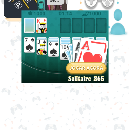
Estacionar