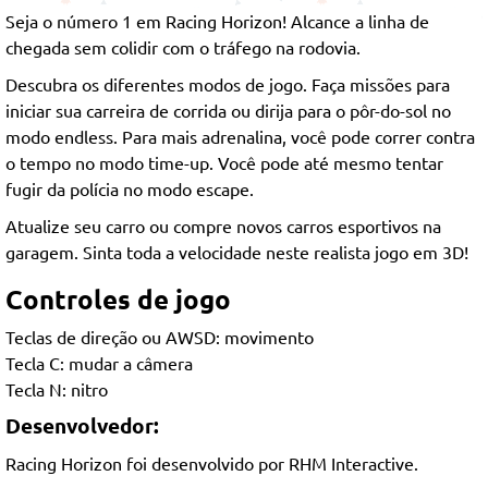
Seja o número 1 em Racing Horizon! Alcance a linha de
chegada sem colidir com o tráfego na rodovia.
Descubra os diferentes modos de jogo. Faça missões para
iniciar sua carreira de corrida ou dirija para o pôr-do-sol no
modo endless. Para mais adrenalina, você pode correr contra
o tempo no modo time-up. Você pode até mesmo tentar
fugir da polícia no modo escape.
Atualize seu carro ou compre novos carros esportivos na
garagem. Sinta toda a velocidade neste realista jogo em 3D!
Controles de jogo
Teclas de direção ou AWSD: movimento
Tecla C: mudar a câmera
Tecla N: nitro
Desenvolvedor:
Racing Horizon foi desenvolvido por RHM Interactive.