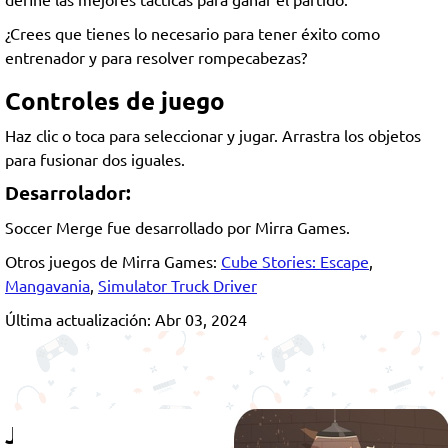
¿Crees que tienes lo necesario para tener éxito como
entrenador y para resolver rompecabezas?
Controles de juego
Haz clic o toca para seleccionar y jugar. Arrastra los objetos
para fusionar dos iguales.
Desarrolador:
Soccer Merge fue desarrollado por Mirra Games.
Otros juegos de Mirra Games:
Cube Stories: Escape
,
Mangavania
,
Simulator Truck Driver
Última actualización: Abr 03, 2024
Juega también