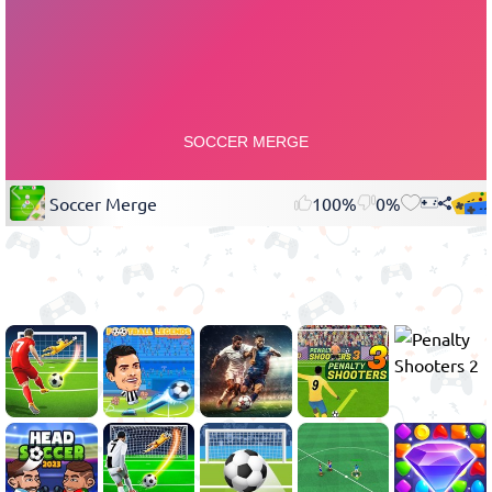
Soccer Merge
100%
0%