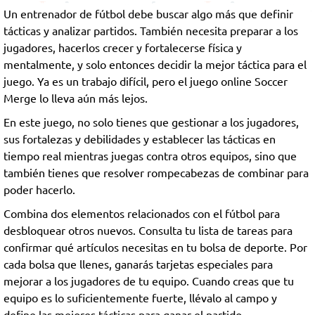
Un entrenador de fútbol debe buscar algo más que definir
tácticas y analizar partidos. También necesita preparar a los
jugadores, hacerlos crecer y fortalecerse física y
mentalmente, y solo entonces decidir la mejor táctica para el
juego. Ya es un trabajo difícil, pero el juego online Soccer
Merge lo lleva aún más lejos.
En este juego, no solo tienes que gestionar a los jugadores,
sus fortalezas y debilidades y establecer las tácticas en
tiempo real mientras juegas contra otros equipos, sino que
también tienes que resolver rompecabezas de combinar para
poder hacerlo.
Combina dos elementos relacionados con el fútbol para
desbloquear otros nuevos. Consulta tu lista de tareas para
confirmar qué artículos necesitas en tu bolsa de deporte. Por
cada bolsa que llenes, ganarás tarjetas especiales para
mejorar a los jugadores de tu equipo. Cuando creas que tu
equipo es lo suficientemente fuerte, llévalo al campo y
define las mejores tácticas para ganar el partido.