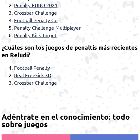
Penalty EURO 2021
Crossbar Challenge
Football Penalty Go
Penalty Challenge Multiplayer
Penalty Kick Target
¿Cuáles son los juegos de penaltis más recientes
en Reludi?
Football Penalty
Real Freekick 3D
Crossbar Challenge
Adéntrate en el conocimiento: todo
sobre juegos