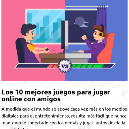
Los 10 mejores juegos para jugar
online con amigos
A medida que el mundo se apoya cada vez más en los medios
digitales para el entretenimiento, resulta más fácil que nunca
mantenerse conectado con los demás y jugar juntos desde la