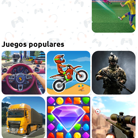
Juegos populares