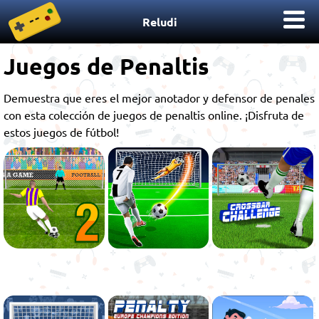
Reludi
Juegos de Penaltis
Demuestra que eres el mejor anotador y defensor de penales
con esta colección de juegos de penaltis online. ¡Disfruta de
estos juegos de fútbol!