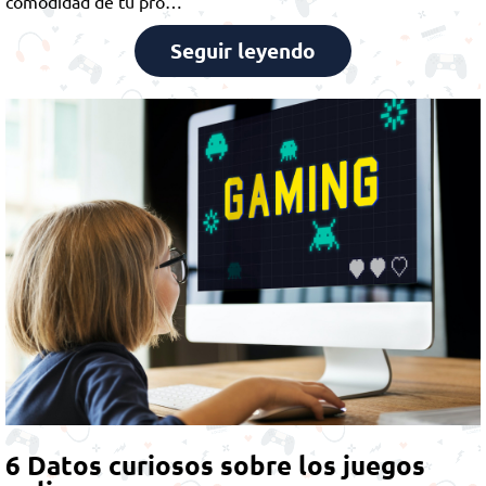
comodidad de tu pro…
Seguir leyendo
6 Datos curiosos sobre los juegos