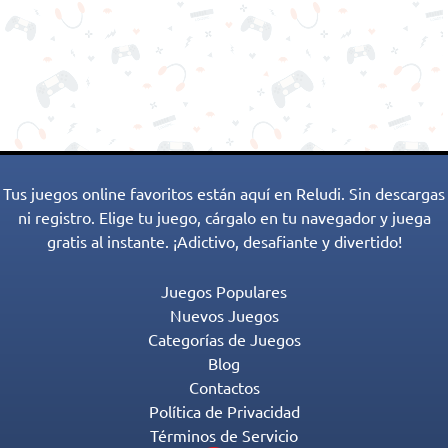
Tus juegos online favoritos están aquí en Reludi. Sin descargas
ni registro. Elige tu juego, cárgalo en tu navegador y juega
gratis al instante. ¡Adictivo, desafiante y divertido!
Juegos Populares
Nuevos Juegos
Categorías de Juegos
Blog
Contactos
Política de Privacidad
Términos de Servicio