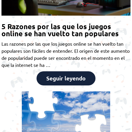
5 Razones por las que los juegos
online se han vuelto tan populares
Las razones por las que los juegos online se han vuelto tan
populares son fáciles de entender. El origen de este aumento
de popularidad puede ser encontrado en el momento en el
que la internet se ha …
Seguir leyendo