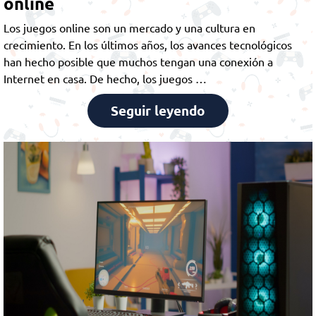
online
Los juegos online son un mercado y una cultura en
crecimiento. En los últimos años, los avances tecnológicos
han hecho posible que muchos tengan una conexión a
Internet en casa. De hecho, los juegos …
Seguir leyendo