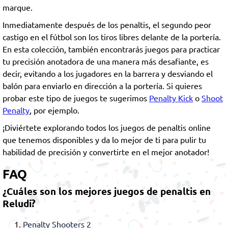
marque.
Inmediatamente después de los penaltis, el segundo peor
castigo en el fútbol son los tiros libres delante de la portería.
En esta colección, también encontrarás juegos para practicar
tu precisión anotadora de una manera más desafiante, es
decir, evitando a los jugadores en la barrera y desviando el
balón para enviarlo en dirección a la portería. Si quieres
probar este tipo de juegos te sugerimos
Penalty Kick
o
Shoot
Penalty
, por ejemplo.
¡Diviértete explorando todos los juegos de penaltis online
que tenemos disponibles y da lo mejor de ti para pulir tu
habilidad de precisión y convertirte en el mejor anotador!
FAQ
¿Cuáles son los mejores juegos de penaltis en
Reludi?
Penalty Shooters 2