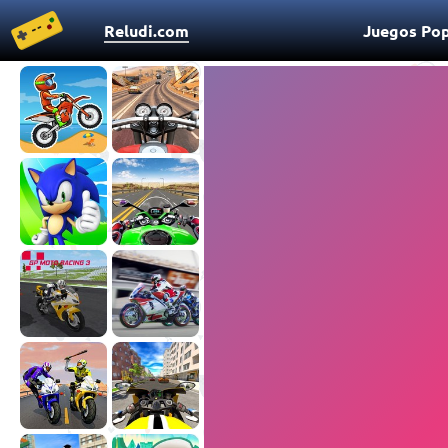
Reludi.com
Juegos Pop