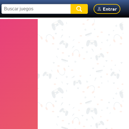
Entrar