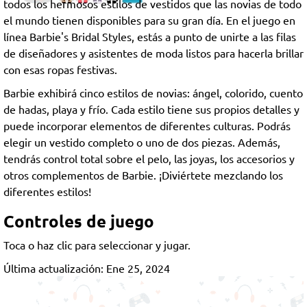
todos los hermosos estilos de vestidos que las novias de todo
el mundo tienen disponibles para su gran día. En el juego en
línea Barbie's Bridal Styles, estás a punto de unirte a las filas
de diseñadores y asistentes de moda listos para hacerla brillar
con esas ropas festivas.
Barbie exhibirá cinco estilos de novias: ángel, colorido, cuento
de hadas, playa y frío. Cada estilo tiene sus propios detalles y
puede incorporar elementos de diferentes culturas. Podrás
elegir un vestido completo o uno de dos piezas. Además,
tendrás control total sobre el pelo, las joyas, los accesorios y
otros complementos de Barbie. ¡Diviértete mezclando los
diferentes estilos!
Controles de juego
Toca o haz clic para seleccionar y jugar.
Última actualización: Ene 25, 2024