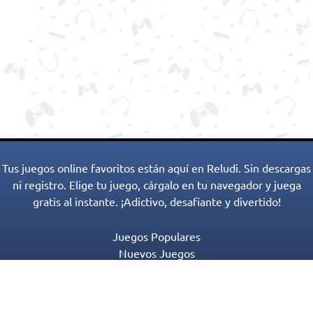
Tus juegos online favoritos están aquí en Reludi. Sin descargas
ni registro. Elige tu juego, cárgalo en tu navegador y juega
gratis al instante. ¡Adictivo, desafiante y divertido!
Juegos Populares
Nuevos Juegos
Categorías de Juegos
Blog
Contactos