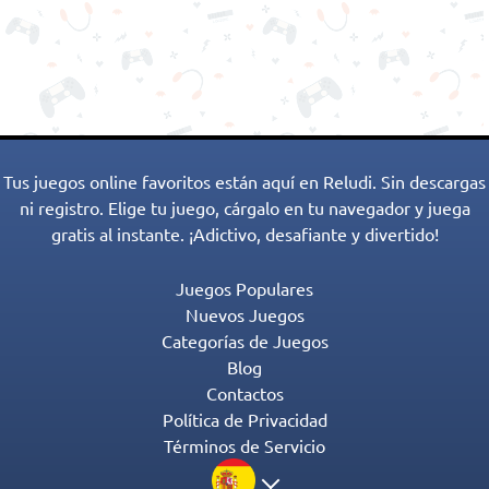
Tus juegos online favoritos están aquí en Reludi. Sin descargas
ni registro. Elige tu juego, cárgalo en tu navegador y juega
gratis al instante. ¡Adictivo, desafiante y divertido!
Juegos Populares
Nuevos Juegos
Categorías de Juegos
Blog
Contactos
Política de Privacidad
Términos de Servicio