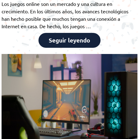
Los juegos online son un mercado y una cultura en
crecimiento. En los últimos años, los avances tecnológicos
han hecho posible que muchos tengan una conexión a
Internet en casa. De hecho, los juegos …
Seguir leyendo