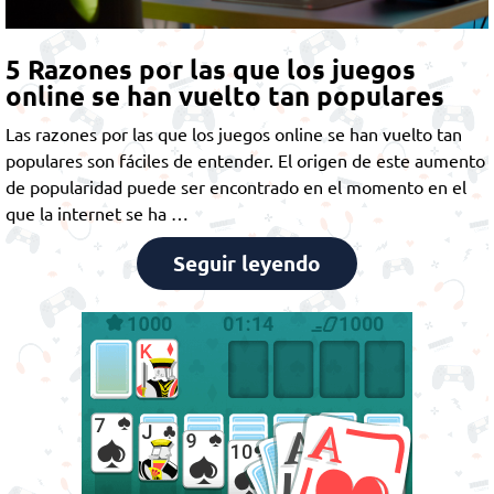
5 Razones por las que los juegos
online se han vuelto tan populares
Las razones por las que los juegos online se han vuelto tan
populares son fáciles de entender. El origen de este aumento
de popularidad puede ser encontrado en el momento en el
que la internet se ha …
Seguir leyendo