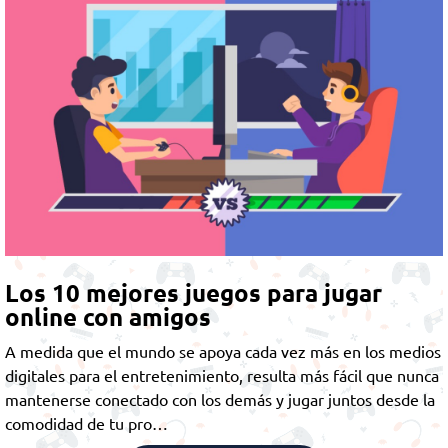
Los 10 mejores juegos para jugar
online con amigos
A medida que el mundo se apoya cada vez más en los medios
digitales para el entretenimiento, resulta más fácil que nunca
mantenerse conectado con los demás y jugar juntos desde la
comodidad de tu pro…