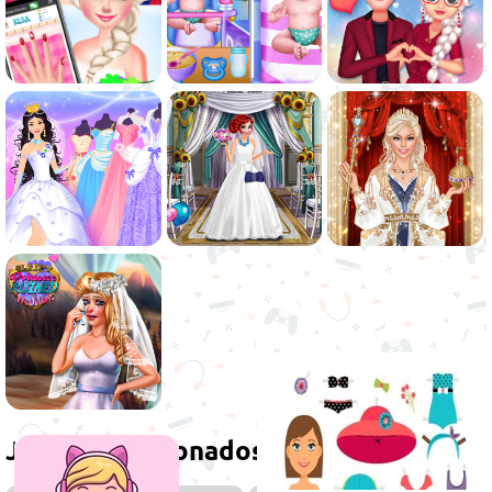
Juegos relacionados