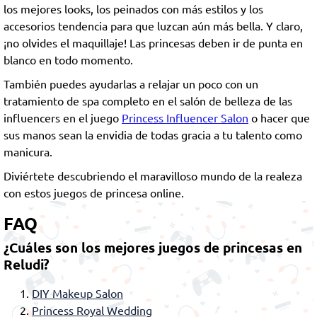
los mejores looks, los peinados con más estilos y los
accesorios tendencia para que luzcan aún más bella. Y claro,
¡no olvides el maquillaje! Las princesas deben ir de punta en
blanco en todo momento.
También puedes ayudarlas a relajar un poco con un
tratamiento de spa completo en el salón de belleza de las
influencers en el juego
Princess Influencer Salon
o hacer que
sus manos sean la envidia de todas gracia a tu talento como
manicura.
Diviértete descubriendo el maravilloso mundo de la realeza
con estos juegos de princesa online.
FAQ
¿Cuáles son los mejores juegos de princesas en
Reludi?
DIY Makeup Salon
Princess Royal Wedding