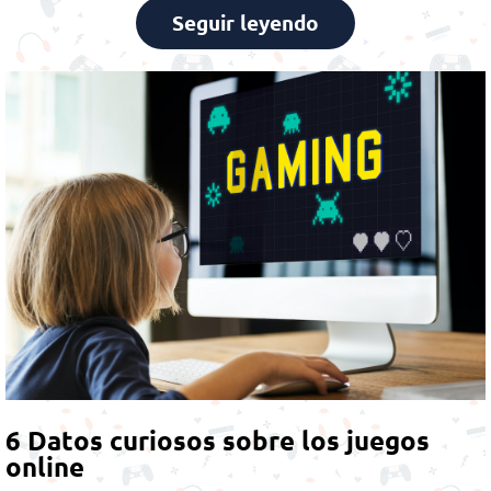
Seguir leyendo
6 Datos curiosos sobre los juegos
online