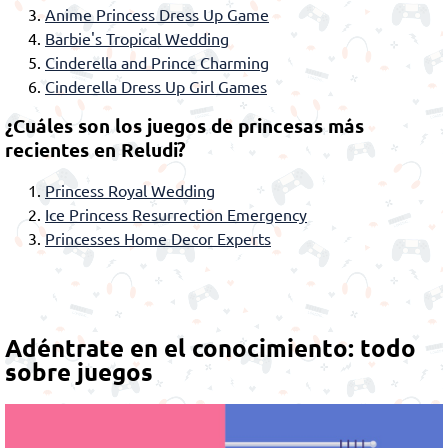
Anime Princess Dress Up Game
Barbie's Tropical Wedding
Cinderella and Prince Charming
Cinderella Dress Up Girl Games
¿Cuáles son los juegos de princesas más
recientes en Reludi?
Princess Royal Wedding
Ice Princess Resurrection Emergency
Princesses Home Decor Experts
Adéntrate en el conocimiento: todo
sobre juegos