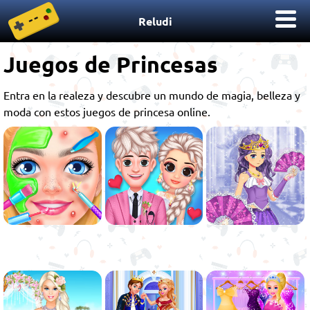
Reludi
Juegos de Princesas
Entra en la realeza y descubre un mundo de magia, belleza y
moda con estos juegos de princesa online.