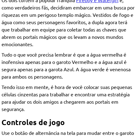
como verdadeiros fãs, decidiram embarcar em uma busca por
riquezas em um perigoso templo mágico. Vestidos de fogo e
água como seus personagens favoritos, a dupla agora terá
que trabalhar em equipe para coletar todas as chaves que
abrem os portais mágicos que os levam a novos mundos
emocionantes.
Tudo o que você precisa lembrar é que a água vermelha é
inofensiva apenas para o garoto Vermelho e a água azul é
segura apenas para a garota Azul. A água verde é venenosa
para ambos os personagens.
Tendo isso em mente, é hora de você colocar suas pequenas
células cinzentas para trabalhar e encontrar uma estratégia
para ajudar os dois amigos a chegarem aos portais em
segurança.
Controles de jogo
Use o botão de alternância na tela para mudar entre o garoto