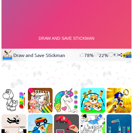
Draw and Save Stickman
78%
22%