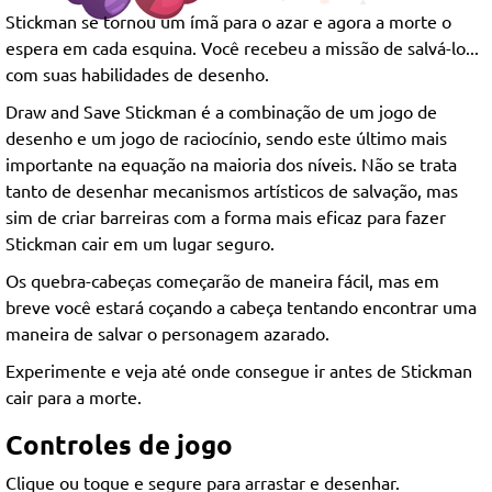
Stickman se tornou um ímã para o azar e agora a morte o
espera em cada esquina. Você recebeu a missão de salvá-lo...
com suas habilidades de desenho.
Draw and Save Stickman é a combinação de um jogo de
desenho e um jogo de raciocínio, sendo este último mais
importante na equação na maioria dos níveis. Não se trata
tanto de desenhar mecanismos artísticos de salvação, mas
sim de criar barreiras com a forma mais eficaz para fazer
Stickman cair em um lugar seguro.
Os quebra-cabeças começarão de maneira fácil, mas em
breve você estará coçando a cabeça tentando encontrar uma
maneira de salvar o personagem azarado.
Experimente e veja até onde consegue ir antes de Stickman
cair para a morte.
Controles de jogo
Clique ou toque e segure para arrastar e desenhar.