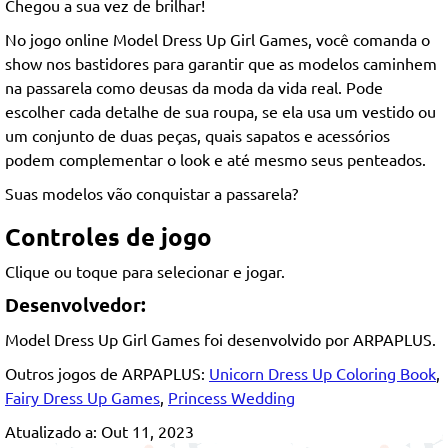
Chegou a sua vez de brilhar!
No jogo online Model Dress Up Girl Games, você comanda o
show nos bastidores para garantir que as modelos caminhem
na passarela como deusas da moda da vida real. Pode
escolher cada detalhe de sua roupa, se ela usa um vestido ou
um conjunto de duas peças, quais sapatos e acessórios
podem complementar o look e até mesmo seus penteados.
Suas modelos vão conquistar a passarela?
Controles de jogo
Clique ou toque para selecionar e jogar.
Desenvolvedor:
Model Dress Up Girl Games foi desenvolvido por ARPAPLUS.
Outros jogos de ARPAPLUS:
Unicorn Dress Up Coloring Book
,
Fairy Dress Up Games
,
Princess Wedding
Atualizado a: Out 11, 2023