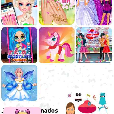
Jogos relacionados