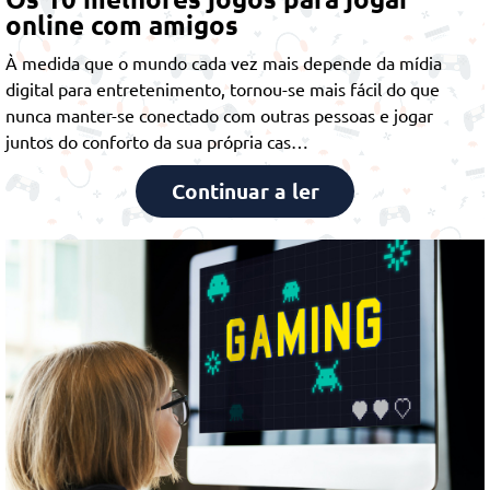
online com amigos
À medida que o mundo cada vez mais depende da mídia
digital para entretenimento, tornou-se mais fácil do que
nunca manter-se conectado com outras pessoas e jogar
juntos do conforto da sua própria cas…
Continuar a ler