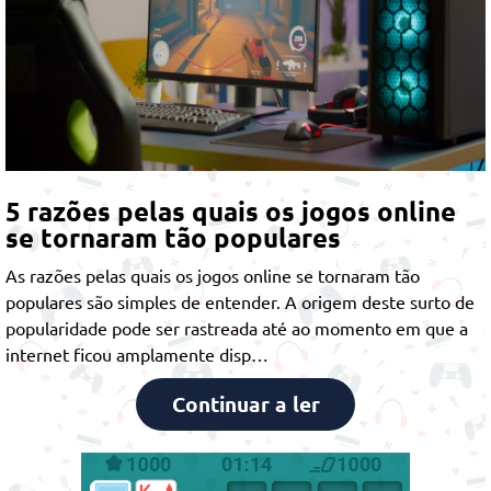
5 razões pelas quais os jogos online
se tornaram tão populares
As razões pelas quais os jogos online se tornaram tão
populares são simples de entender. A origem deste surto de
popularidade pode ser rastreada até ao momento em que a
internet ficou amplamente disp…
Continuar a ler