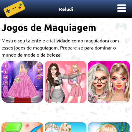
Reludi
Jogos de Maquiagem
Mostre seu talento e criatividade como maquiadora com
esses jogos de maquiagem. Prepare-se para dominar o
mundo da moda e da beleza!