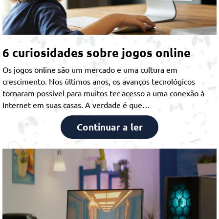
6 curiosidades sobre jogos online
Os jogos online são um mercado e uma cultura em
crescimento. Nos últimos anos, os avanços tecnológicos
tornaram possível para muitos ter acesso a uma conexão à
Internet em suas casas. A verdade é que…
Continuar a ler