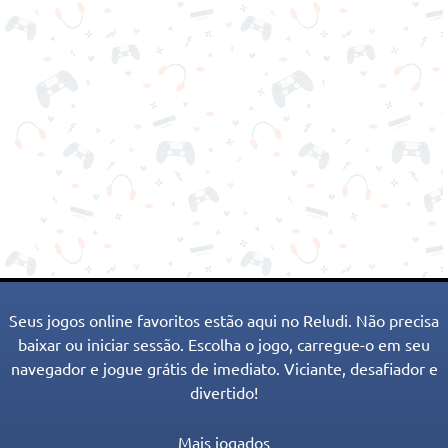
Seus jogos online favoritos estão aqui no Reludi. Não precisa
baixar ou iniciar sessão. Escolha o jogo, carregue-o em seu
navegador e jogue grátis de imediato. Viciante, desafiador e
divertido!
Mais jogados