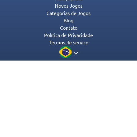
Novos Jogos
Categorias de Jogos
Blog
Contato
Política de Privacidade
Termos de serviço
© 2016-2022 Appgeneration. All Rights Reserved.