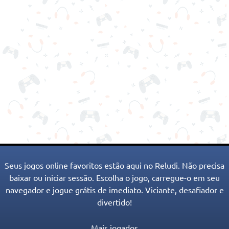
Seus jogos online favoritos estão aqui no Reludi. Não precisa
baixar ou iniciar sessão. Escolha o jogo, carregue-o em seu
navegador e jogue grátis de imediato. Viciante, desafiador e
divertido!
Mais jogados