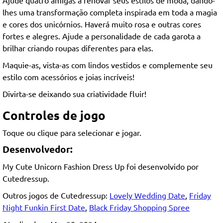
lhes uma transformação completa inspirada em toda a magia
e cores dos unicórnios. Haverá muito rosa e outras cores
fortes e alegres. Ajude a personalidade de cada garota a
brilhar criando roupas diferentes para elas.
Maquie-as, vista-as com lindos vestidos e complemente seu
estilo com acessórios e joias incríveis!
Divirta-se deixando sua criatividade fluir!
Controles de jogo
Toque ou clique para selecionar e jogar.
Desenvolvedor:
My Cute Unicorn Fashion Dress Up foi desenvolvido por
Cutedressup.
Outros jogos de Cutedressup:
Lovely Wedding Date
,
Friday
Night Funkin First Date
,
Black Friday Shopping Spree