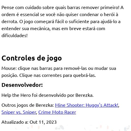
Pense com cuidado sobre quais barras remover primeiro! A
ordem é essencial se você não quiser condenar o herói à
derrota. O jogo começará fácil o suficiente para ajudá-lo a
entender sua mecânica, mas em breve estará com
dificuldades!
Controles de jogo
Mouse: clique nas barras para removê-las ou mudar sua
posição. Clique nas correntes para quebrá-las.
Desenvolvedor:
Help the Hero foi desenvolvido por Berezka.
Outros jogos de Berezka:
Mine Shooter: Huggy's Attack!
,
Sniper vs. Sniper
,
Crime Moto Racer
Atualizado a: Out 11, 2023