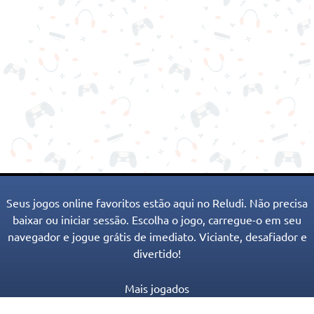
Seus jogos online favoritos estão aqui no Reludi. Não precisa
baixar ou iniciar sessão. Escolha o jogo, carregue-o em seu
navegador e jogue grátis de imediato. Viciante, desafiador e
divertido!
Mais jogados
Novos Jogos