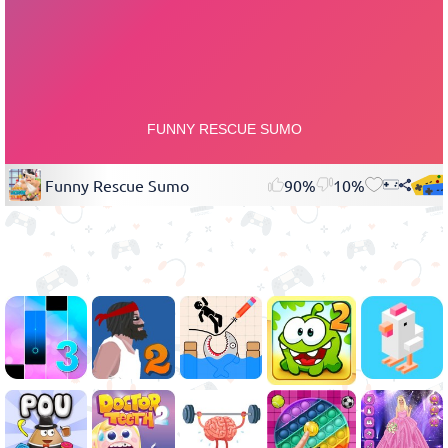
Funny Rescue Sumo
90%
10%