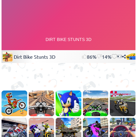
Dirt Bike Stunts 3D
86%
14%