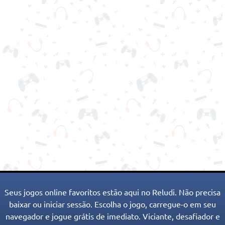
Seus jogos online favoritos estão aqui no Reludi. Não precisa
baixar ou iniciar sessão. Escolha o jogo, carregue-o em seu
navegador e jogue grátis de imediato. Viciante, desafiador e