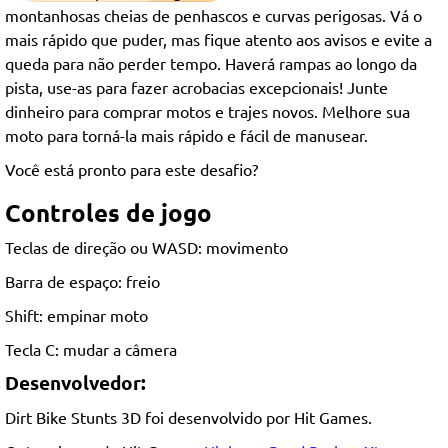
montanhosas cheias de penhascos e curvas perigosas. Vá o
mais rápido que puder, mas fique atento aos avisos e evite a
queda para não perder tempo. Haverá rampas ao longo da
pista, use-as para fazer acrobacias excepcionais! Junte
dinheiro para comprar motos e trajes novos. Melhore sua
moto para torná-la mais rápido e fácil de manusear.
Você está pronto para este desafio?
Controles de jogo
Teclas de direção ou WASD: movimento
Barra de espaço: freio
Shift: empinar moto
Tecla C: mudar a câmera
Desenvolvedor:
Dirt Bike Stunts 3D foi desenvolvido por Hit Games.