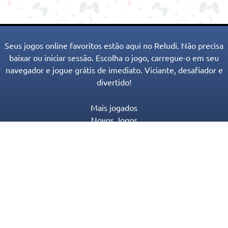
Seus jogos online favoritos estão aqui no Reludi. Não precisa
baixar ou iniciar sessão. Escolha o jogo, carregue-o em seu
navegador e jogue grátis de imediato. Viciante, desafiador e
divertido!
Mais jogados
Novos Jogos
Categorias de Jogos
Blog
Contato
Política de Privacidade
Termos de serviço