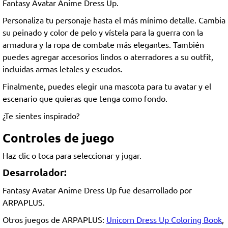
Fantasy Avatar Anime Dress Up.
Personaliza tu personaje hasta el más mínimo detalle. Cambia
su peinado y color de pelo y vístela para la guerra con la
armadura y la ropa de combate más elegantes. También
puedes agregar accesorios lindos o aterradores a su outfit,
incluidas armas letales y escudos.
Finalmente, puedes elegir una mascota para tu avatar y el
escenario que quieras que tenga como fondo.
¿Te sientes inspirado?
Controles de juego
Haz clic o toca para seleccionar y jugar.
Desarrolador:
Fantasy Avatar Anime Dress Up fue desarrollado por
ARPAPLUS.
Otros juegos de ARPAPLUS:
Unicorn Dress Up Coloring Book
,