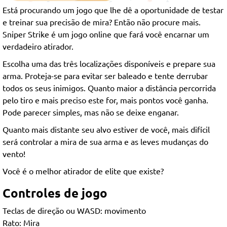
Está procurando um jogo que lhe dê a oportunidade de testar
e treinar sua precisão de mira? Então não procure mais.
Sniper Strike é um jogo online que fará você encarnar um
verdadeiro atirador.
Escolha uma das três localizações disponíveis e prepare sua
arma. Proteja-se para evitar ser baleado e tente derrubar
todos os seus inimigos. Quanto maior a distância percorrida
pelo tiro e mais preciso este for, mais pontos você ganha.
Pode parecer simples, mas não se deixe enganar.
Quanto mais distante seu alvo estiver de você, mais difícil
será controlar a mira de sua arma e as leves mudanças do
vento!
Você é o melhor atirador de elite que existe?
Controles de jogo
Teclas de direção ou WASD: movimento
Rato: Mira