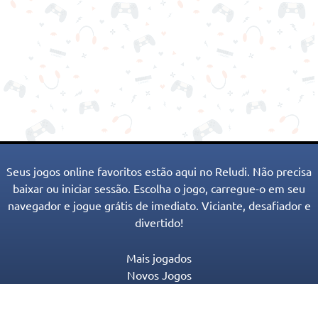
Seus jogos online favoritos estão aqui no Reludi. Não precisa
baixar ou iniciar sessão. Escolha o jogo, carregue-o em seu
navegador e jogue grátis de imediato. Viciante, desafiador e
divertido!
Mais jogados
Novos Jogos
Categorias de Jogos
Blog