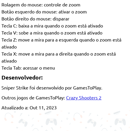
Rolagem do mouse: controle de zoom
Botão esquerdo do mouse: ativar o zoom
Botão direito do mouse: disparar
Tecla C: baixa a mira quando o zoom está ativado
Tecla V: sobe a mira quando o zoom está ativado
Tecla Z: move a mira para a esquerda quando o zoom está
ativado
Tecla X: move a mira para a direita quando o zoom está
ativado
Tecla Tab: acessar o menu
Desenvolvedor:
Sniper Strike foi desenvolvido por GamesToPlay.
Outros jogos de GamesToPlay:
Crazy Shooters 2
Atualizado a: Out 11, 2023