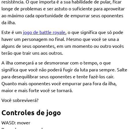
resistência. O que importa é a sua habilidade de pular, ficar
longe de problemas e ser astuto o suficiente para aproveitar
ao máximo cada oportunidade de empurrar seus oponentes
da ilha.
Este é um
jogo de battle royale
, o que significa que só pode
haver um personagem no final. Mesmo que você se una a
alguns de seus oponentes, em um momento ou outro vocês
terão que trair uns aos outros.
A ilha começará a se desmoronar com o tempo, o que
significa que você não poderá fugir da luta para sempre. Salte
para desequilibrar seus oponentes e tente fazê-los cair.
Quanto mais oponentes você empurrar para fora da ilha,
maior e mais forte você se tornará.
Você sobreviverá?
Controles de jogo
WASD: mover