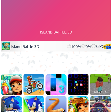
Island Battle 3D
100%
0%