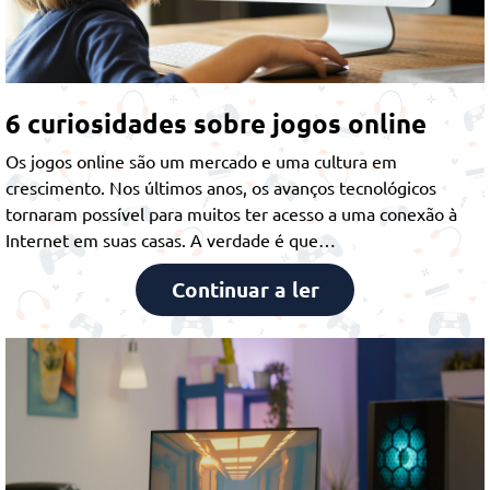
6 curiosidades sobre jogos online
Os jogos online são um mercado e uma cultura em
crescimento. Nos últimos anos, os avanços tecnológicos
tornaram possível para muitos ter acesso a uma conexão à
Internet em suas casas. A verdade é que…
Continuar a ler