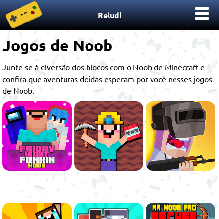
Reludi
Jogos de Noob
Junte-se à diversão dos blocos com o Noob de Minecraft e
confira que aventuras doidas esperam por você nesses jogos
de Noob.