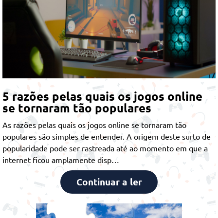
5 razões pelas quais os jogos online
se tornaram tão populares
As razões pelas quais os jogos online se tornaram tão
populares são simples de entender. A origem deste surto de
popularidade pode ser rastreada até ao momento em que a
internet ficou amplamente disp…
Continuar a ler