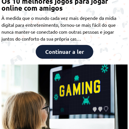
Os 10 melhores jogos para jogar
online com amigos
À medida que o mundo cada vez mais depende da mídia
digital para entretenimento, tornou-se mais fácil do que
nunca manter-se conectado com outras pessoas e jogar
juntos do conforto da sua própria cas…
Continuar a ler