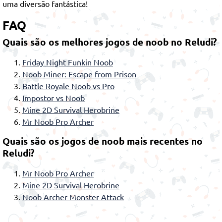
uma diversão fantástica!
FAQ
Quais são os melhores jogos de noob no Reludi?
Friday Night Funkin Noob
Noob Miner: Escape from Prison
Battle Royale Noob vs Pro
Impostor vs Noob
Mine 2D Survival Herobrine
Mr Noob Pro Archer
Quais são os jogos de noob mais recentes no
Reludi?
Mr Noob Pro Archer
Mine 2D Survival Herobrine
Noob Archer Monster Attack