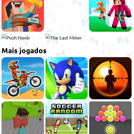
Mais jogados