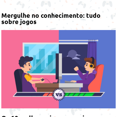
Mergulhe no conhecimento: tudo
sobre jogos