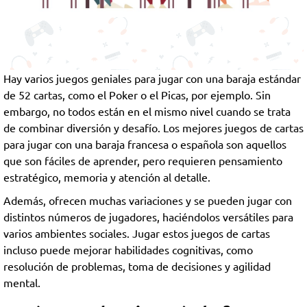
Hay varios juegos geniales para jugar con una baraja estándar
de 52 cartas, como el Poker o el Picas, por ejemplo. Sin
embargo, no todos están en el mismo nivel cuando se trata
de combinar diversión y desafío. Los mejores juegos de cartas
para jugar con una baraja francesa o española son aquellos
que son fáciles de aprender, pero requieren pensamiento
estratégico, memoria y atención al detalle.
Además, ofrecen muchas variaciones y se pueden jugar con
distintos números de jugadores, haciéndolos versátiles para
varios ambientes sociales. Jugar estos juegos de cartas
incluso puede mejorar habilidades cognitivas, como
resolución de problemas, toma de decisiones y agilidad
mental.