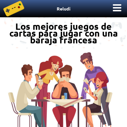
Reludi
Los mejores juegos de
cartas para jugar con una
baraja francesa