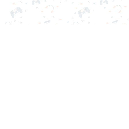
Tus juegos online favoritos están aquí en Reludi. Sin descargas
ni registro. Elige tu juego, cárgalo en tu navegador y juega
gratis al instante. ¡Adictivo, desafiante y divertido!
Juegos Populares
Nuevos Juegos
Categorías de Juegos
Blog
Contactos
Política de Privacidad
Términos de Servicio