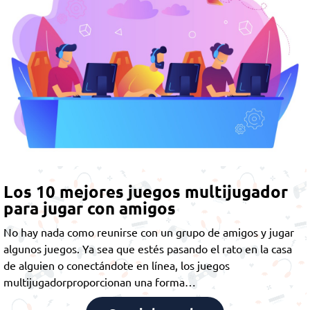
Los 10 mejores juegos multijugador
para jugar con amigos
No hay nada como reunirse con un grupo de amigos y jugar
algunos juegos. Ya sea que estés pasando el rato en la casa
de alguien o conectándote en línea, los
juegos
multijugador
proporcionan una forma…