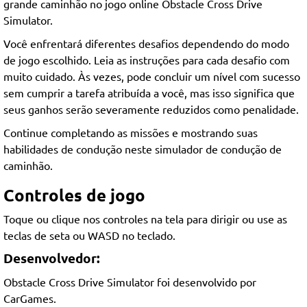
grande caminhão no jogo online Obstacle Cross Drive
Simulator.
Você enfrentará diferentes desafios dependendo do modo
de jogo escolhido. Leia as instruções para cada desafio com
muito cuidado. Às vezes, pode concluir um nível com sucesso
sem cumprir a tarefa atribuída a você, mas isso significa que
seus ganhos serão severamente reduzidos como penalidade.
Continue completando as missões e mostrando suas
habilidades de condução neste simulador de condução de
caminhão.
Controles de jogo
Toque ou clique nos controles na tela para dirigir ou use as
teclas de seta ou WASD no teclado.
Desenvolvedor:
Obstacle Cross Drive Simulator foi desenvolvido por
CarGames.