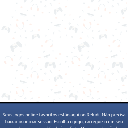
Seus jogos online favoritos estão aqui no Reludi. Não precisa
baixar ou iniciar sessão. Escolha o jogo, carregue-o em seu