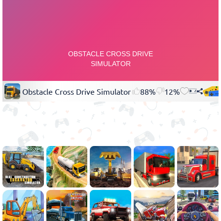
Obstacle Cross Drive Simulator
88%
12%