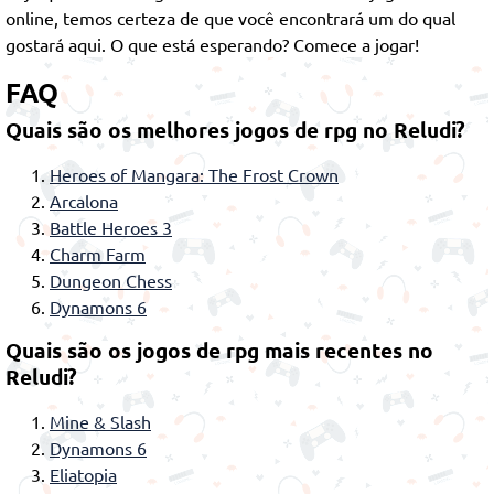
online, temos certeza de que você encontrará um do qual
gostará aqui. O que está esperando? Comece a jogar!
FAQ
Quais são os melhores jogos de rpg no Reludi?
Heroes of Mangara: The Frost Crown
Arcalona
Battle Heroes 3
Charm Farm
Dungeon Chess
Dynamons 6
Quais são os jogos de rpg mais recentes no
Reludi?
Mine & Slash
Dynamons 6
Eliatopia