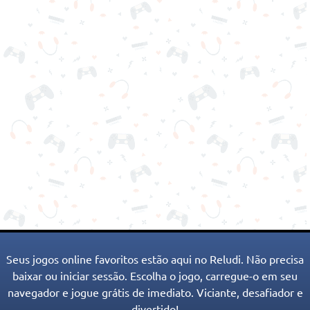
Seus jogos online favoritos estão aqui no Reludi. Não precisa
baixar ou iniciar sessão. Escolha o jogo, carregue-o em seu
navegador e jogue grátis de imediato. Viciante, desafiador e
divertido!