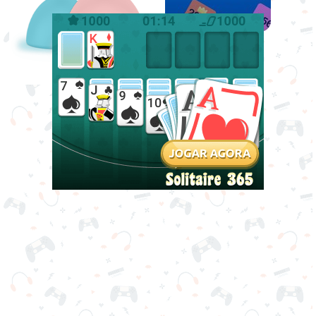
2
2048
Jogadores